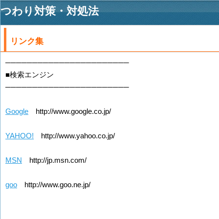
つわり対策・対処法
リンク集
───────────────────────
■検索エンジン
───────────────────────
Google
http://www.google.co.jp/
YAHOO!
http://www.yahoo.co.jp/
MSN
http://jp.msn.com/
goo
http://www.goo.ne.jp/