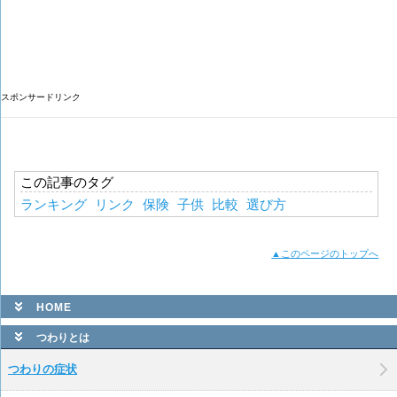
スポンサードリンク
この記事のタグ
ランキング
リンク
保険
子供
比較
選び方
▲このページのトップへ
HOME
つわりとは
つわりの症状