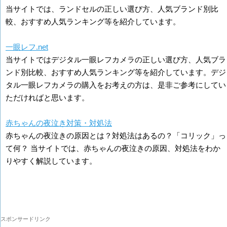
当サイトでは、ランドセルの正しい選び方、人気ブランド別比
較、おすすめ人気ランキング等を紹介しています。
一眼レフ.net
当サイトではデジタル一眼レフカメラの正しい選び方、人気ブラ
ンド別比較、おすすめ人気ランキング等を紹介しています。デジ
タル一眼レフカメラの購入をお考えの方は、是非ご参考にしてい
ただければと思います。
赤ちゃんの夜泣き対策・対処法
赤ちゃんの夜泣きの原因とは？対処法はあるの？「コリック」っ
て何？ 当サイトでは、赤ちゃんの夜泣きの原因、対処法をわか
りやすく解説しています。
スポンサードリンク