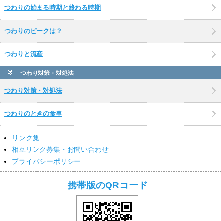
つわりの始まる時期と終わる時期
つわりのピークは？
つわりと流産
つわり対策・対処法
つわり対策・対処法
つわりのときの食事
リンク集
相互リンク募集・お問い合わせ
プライバシーポリシー
携帯版のQRコード